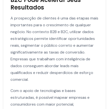
Resultados
A prospecção de clientes é uma das etapas mais
importantes para o crescimento de qualquer
negócio. No contexto B2B e B2C, utilizar dados
estratégicos permite identificar oportunidades
reais, segmentar o público correto e aumentar
significativamente as taxas de conversão.
Empresas que trabalham com inteligência de
dados conseguem abordar leads mais
qualificados e reduzir desperdícios de esforço
comercial.
Com o apoio de tecnologias e bases
estruturadas, é possível mapear empresas e
consumidores com maior potencial,