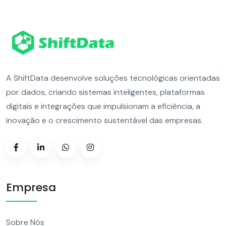
A ShiftData desenvolve soluções tecnológicas orientadas
por dados, criando sistemas inteligentes, plataformas
digitais e integrações que impulsionam a eficiência, a
inovação e o crescimento sustentável das empresas.
Empresa
Sobre Nós