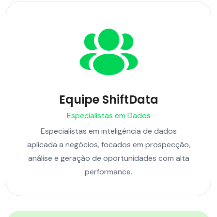
Equipe ShiftData
Especialistas em Dados
Especialistas em inteligência de dados
aplicada a negócios, focados em prospecção,
análise e geração de oportunidades com alta
performance.