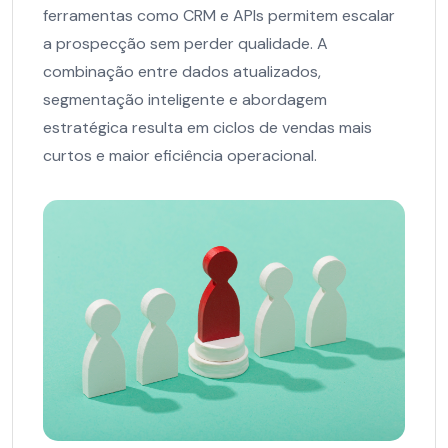
ferramentas como CRM e APIs permitem escalar
a prospecção sem perder qualidade. A
combinação entre dados atualizados,
segmentação inteligente e abordagem
estratégica resulta em ciclos de vendas mais
curtos e maior eficiência operacional.