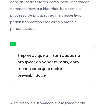
considerando fatores como perfil, localização,
comportamento e histórico. Isso torna o
processo de prospecção mais assertivo,
permitindo campanhas direcionadas e
personalizadas.
Empresas que utilizam dados na
prospecção vendem mais, com
menos esforço e maior
previsibilidade.
Além disso, a automação e integração com