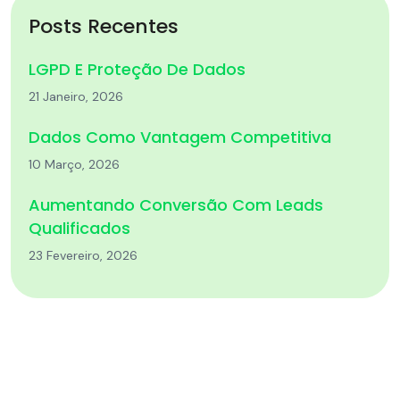
Posts Recentes
LGPD E Proteção De Dados
21 Janeiro, 2026
Dados Como Vantagem Competitiva
10 Março, 2026
Aumentando Conversão Com Leads
Qualificados
23 Fevereiro, 2026