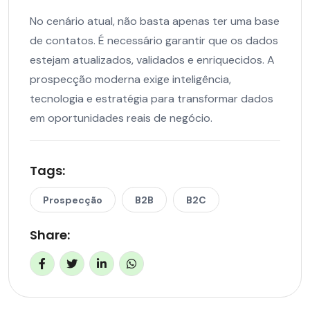
No cenário atual, não basta apenas ter uma base
de contatos. É necessário garantir que os dados
estejam atualizados, validados e enriquecidos. A
prospecção moderna exige inteligência,
tecnologia e estratégia para transformar dados
em oportunidades reais de negócio.
Tags:
Prospecção
B2B
B2C
Share: