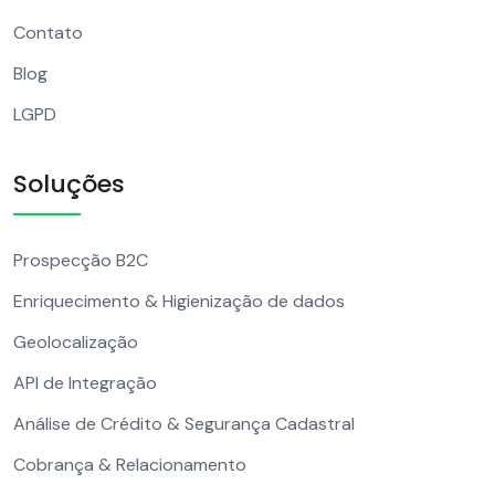
Contato
Blog
LGPD
Soluções
Prospecção B2C
Enriquecimento & Higienização de dados
Geolocalização
API de Integração
Análise de Crédito & Segurança Cadastral
Cobrança & Relacionamento